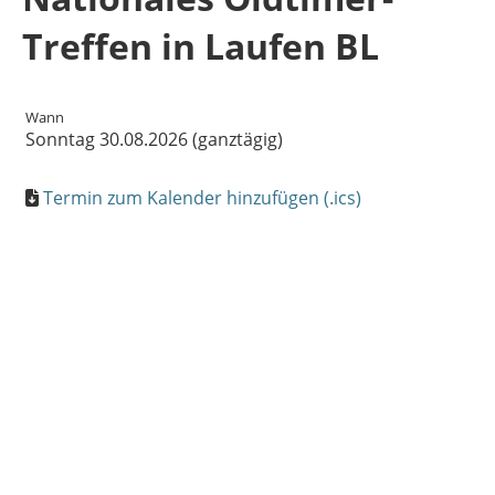
Treffen in Laufen BL
Wann
Sonntag 30.08.2026 (ganztägig)
Termin zum Kalender hinzufügen (.ics)