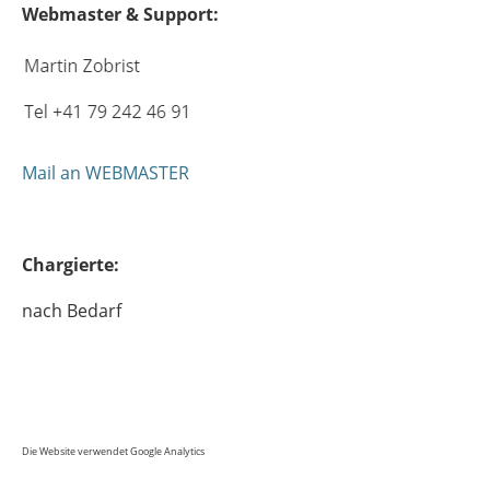
Webmaster & Support:
Mail an WEBMASTER
Chargierte:
nach Bedarf
Die Website verwendet Google Analytics