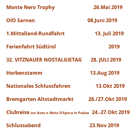
Monte Nero Trophy 26.Mai 2019
OIO Sarnen 08.Juni 2019
1.Mittelland-Rundfahrt 13. Juli 2019
Ferienfahrt Südtirol 2019
32. VITZNAUER NOSTALGIETAG 28. JULI 2019
Horbenstamm 13.Aug 2019
Nationales Schlussfahren 13.Okt 2019
Bremgarten Altstadtmarkt 26./27.Okt 2019
Clubreise
24.-27.Okt 2019
zur Auto e Moto D'Epoca in Padua
Schlussabend 23.Nov 2019