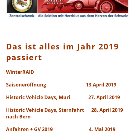
Das ist alles im Jahr 2019
passiert
W
interRAID
Saisoneröffnung 13.April 2019
Historic Vehicle Days, Muri 27. April 2019
Historic Vehicle Days, Sternfahrt 28. April 2019
nach Bern
Anfahren + GV 2019 4. Mai 2019