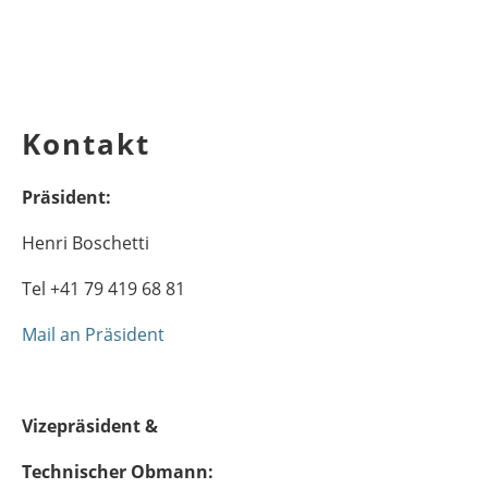
Kontakt
Präsident:
Henri Boschetti
Tel +41 79 419 68 81
Mail an Präsident
Vizepräsident &
Technischer Obmann: