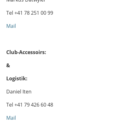
Tel +41 78 251 00 99
Mail
Club-Accessoirs:
&
Logistik:
Daniel Iten
Tel +41 79 426 60 48
Mail