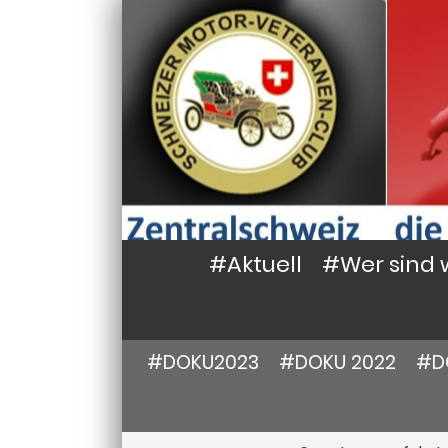
#Aktuell
#Wer sind 
#DOKU2023
#DOKU 2022
#D