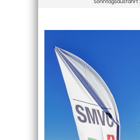
Sonntagsausfahrt 2