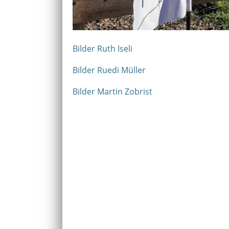
Bilder Ruth Iseli
Bilder Ruedi Müller
Bilder Martin Zobrist