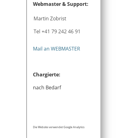
Webmaster & Support:
Mail an WEBMASTER
Chargierte:
nach Bedarf
Die Website verwendet Google Analytics