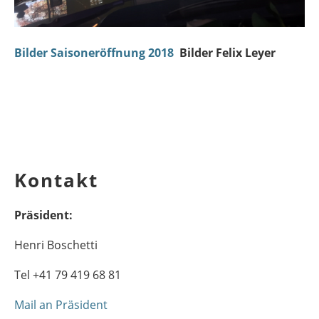
Bilder Saisoneröffnung 2018
Bilder Felix Leyer
Kontakt
Präsident:
Henri Boschetti
Tel +41 79 419 68 81
Mail an Präsident