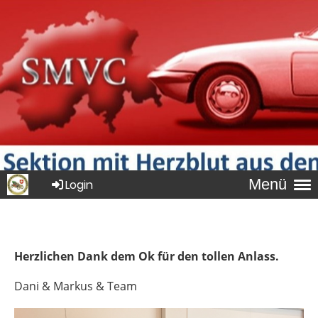
Menü
Login
Herzlichen Dank dem Ok für den tollen Anlass.
Dani & Markus & Team