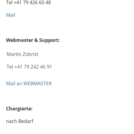
Tel +41 79 426 60 48
Mail
Webmaster & Support:
Mail an WEBMASTER
Chargierte:
nach Bedarf