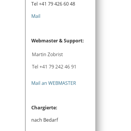
Tel +41 79 426 60 48
Mail
Webmaster & Support:
Mail an WEBMASTER
Chargierte:
nach Bedarf