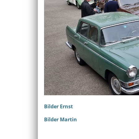
Bilder Ernst
Bilder Martin